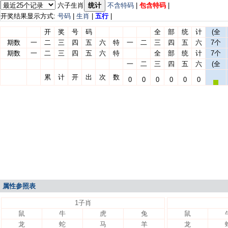
六子生肖
统计
不含特码
|
包含特码
|
开奖结果显示方式:
号码
|
生肖
|
五行
|
开
奖
号
码
全
部
统
计
(全
期数
一
二
三
四
五
六
特
一
二
三
四
五
六
7个
期数
一
二
三
四
五
六
特
全
部
统
计
7个
一
二
三
四
五
六
(全
累
计
开
出
次
数
0
0
0
0
0
0
属性参照表
1子肖
鼠
牛
虎
兔
鼠
龙
蛇
马
羊
龙