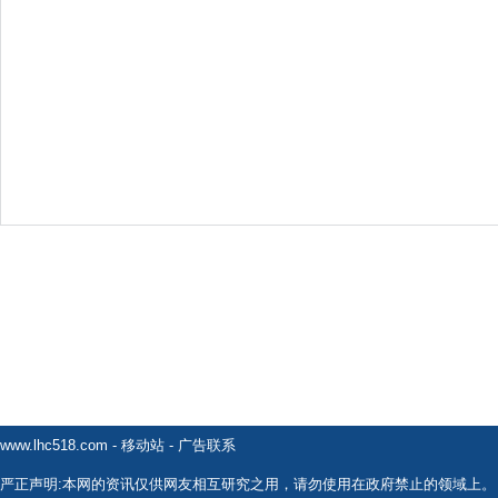
www.lhc518.com
-
移动站
-
广告联系
严正声明:本网的资讯仅供网友相互研究之用，请勿使用在政府禁止的领域上。