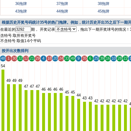
36拖牌
37拖牌
38拖牌
43拖牌
44拖牌
45拖牌
根据历史开奖号码统计35号的热门拖牌。例如，统计历史开出35之后下一期
在最近的
期， 开奖记录
，拖出下一期开奖球号的情况！3
含特号:取所有开奖号
不含特号:取值1-6个平码
按开出次数排列
48
1
30
32
12
21
29
4
18
20
24
33
49
9
35
6
25
39
16
10
28
22
54
49
49
49
47
47
47
46
46
46
46
45
45
44
43
43
42
42
42
42
42
42