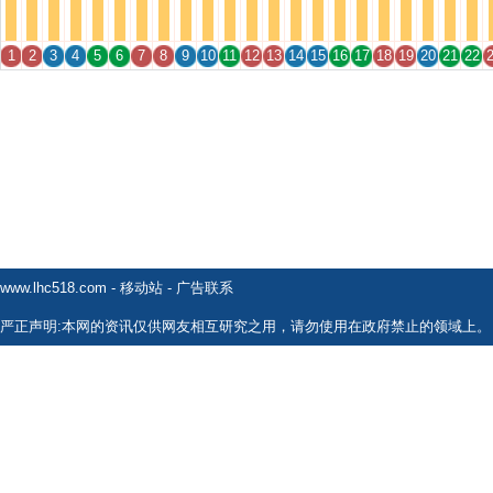
1
2
3
4
5
6
7
8
9
10
11
12
13
14
15
16
17
18
19
20
21
22
www.lhc518.com
-
移动站
-
广告联系
严正声明:本网的资讯仅供网友相互研究之用，请勿使用在政府禁止的领域上。