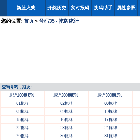
新蓝火柴
开奖历史
实时报码
挑码助手
属性参照
您的位置:
首页
»
号码35 - 拖牌统计
查询号码，期次;
最近100期历史
最近200期历史
最近300期历史
01拖牌
02拖牌
03拖牌
08拖牌
09拖牌
10拖牌
15拖牌
16拖牌
17拖牌
22拖牌
23拖牌
24拖牌
29拖牌
30拖牌
31拖牌