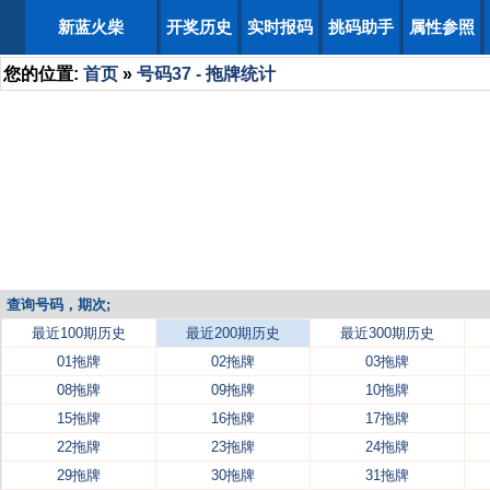
新蓝火柴
开奖历史
实时报码
挑码助手
属性参照
您的位置:
首页
»
号码37 - 拖牌统计
查询号码，期次;
最近100期历史
最近200期历史
最近300期历史
01拖牌
02拖牌
03拖牌
08拖牌
09拖牌
10拖牌
15拖牌
16拖牌
17拖牌
22拖牌
23拖牌
24拖牌
29拖牌
30拖牌
31拖牌