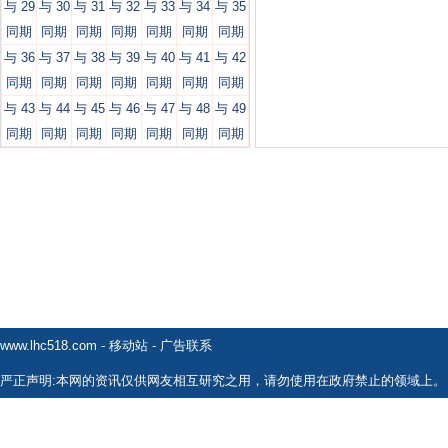
与 29
与 30
与 31
与 32
与 33
与 34
与 35
同期
同期
同期
同期
同期
同期
同期
与 36
与 37
与 38
与 39
与 40
与 41
与 42
同期
同期
同期
同期
同期
同期
同期
与 43
与 44
与 45
与 46
与 47
与 48
与 49
同期
同期
同期
同期
同期
同期
同期
www.lhc518.com
-
移动站
-
广告联系
严正声明:本网的资讯仅供网友相互研究之用，请勿使用在政府禁止的领域上。