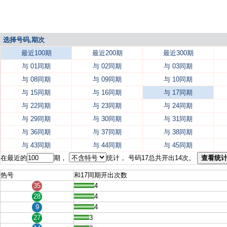
选择号码,期次
最近100期
最近200期
最近300期
与 01同期
与 02同期
与 03同期
与 08同期
与 09同期
与 10同期
与 15同期
与 16同期
与 17同期
与 22同期
与 23同期
与 24同期
与 29同期
与 30同期
与 31同期
与 36同期
与 37同期
与 38同期
与 43同期
与 44同期
与 45同期
在最近的
期，
统计， 号码17总共开出14次。
查看统
热号
和17同期开出次数
35
4
28
4
9
4
27
3