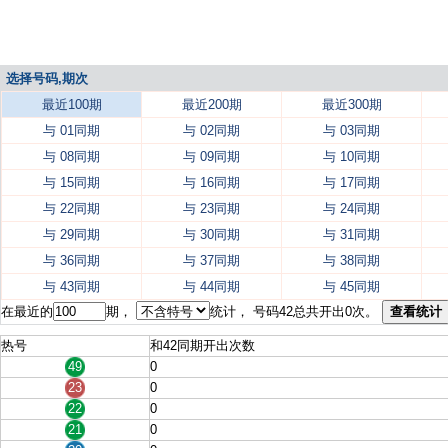
选择号码,期次
最近100期
最近200期
最近300期
与 01同期
与 02同期
与 03同期
与 08同期
与 09同期
与 10同期
与 15同期
与 16同期
与 17同期
与 22同期
与 23同期
与 24同期
与 29同期
与 30同期
与 31同期
与 36同期
与 37同期
与 38同期
与 43同期
与 44同期
与 45同期
在最近的
期，
统计， 号码42总共开出0次。
查看统计
热号
和42同期开出次数
49
0
23
0
22
0
21
0