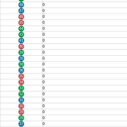
48
0
47
0
46
0
45
0
44
0
43
0
41
0
40
0
39
0
26
0
38
0
36
0
35
0
34
0
33
0
32
0
31
0
30
0
29
0
28
0
37
0