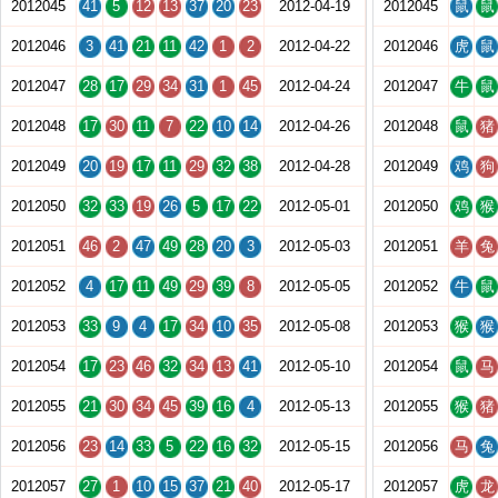
2012045
41
5
12
13
37
20
23
2012-04-19
2012045
鼠
鼠
2012046
3
41
21
11
42
1
2
2012-04-22
2012046
虎
鼠
2012047
28
17
29
34
31
1
45
2012-04-24
2012047
牛
鼠
2012048
17
30
11
7
22
10
14
2012-04-26
2012048
鼠
猪
2012049
20
19
17
11
29
32
38
2012-04-28
2012049
鸡
狗
2012050
32
33
19
26
5
17
22
2012-05-01
2012050
鸡
猴
2012051
46
2
47
49
28
20
3
2012-05-03
2012051
羊
兔
2012052
4
17
11
49
29
39
8
2012-05-05
2012052
牛
鼠
2012053
33
9
4
17
34
10
35
2012-05-08
2012053
猴
猴
2012054
17
23
46
32
34
13
41
2012-05-10
2012054
鼠
马
2012055
21
30
34
45
39
16
4
2012-05-13
2012055
猴
猪
2012056
23
14
33
5
22
16
32
2012-05-15
2012056
马
兔
2012057
27
1
10
15
37
21
40
2012-05-17
2012057
虎
龙