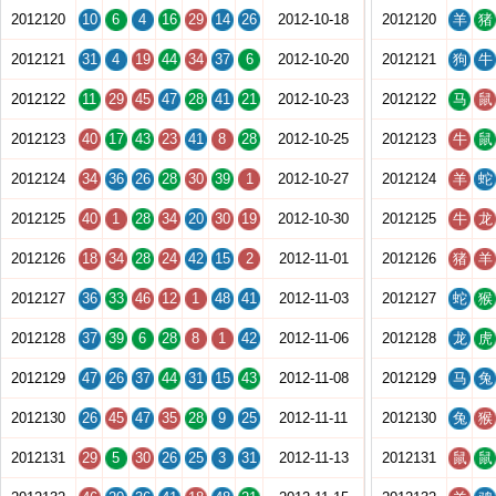
2012120
10
6
4
16
29
14
26
2012-10-18
2012120
羊
猪
2012121
31
4
19
44
34
37
6
2012-10-20
2012121
狗
牛
2012122
11
29
45
47
28
41
21
2012-10-23
2012122
马
鼠
2012123
40
17
43
23
41
8
28
2012-10-25
2012123
牛
鼠
2012124
34
36
26
28
30
39
1
2012-10-27
2012124
羊
蛇
2012125
40
1
28
34
20
30
19
2012-10-30
2012125
牛
龙
2012126
18
34
28
24
42
15
2
2012-11-01
2012126
猪
羊
2012127
36
33
46
12
1
48
41
2012-11-03
2012127
蛇
猴
2012128
37
39
6
28
8
1
42
2012-11-06
2012128
龙
虎
2012129
47
26
37
44
31
15
43
2012-11-08
2012129
马
兔
2012130
26
45
47
35
28
9
25
2012-11-11
2012130
兔
猴
2012131
29
5
30
26
25
3
31
2012-11-13
2012131
鼠
鼠