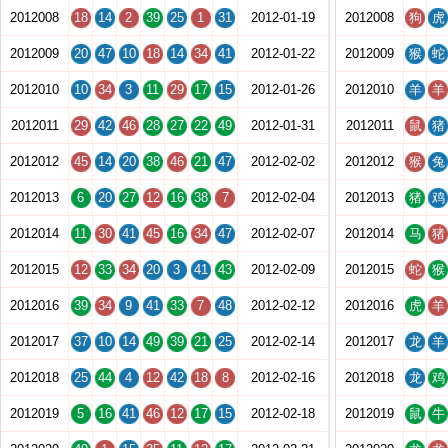
2012008
18
14
2
39
25
1
31
2012-01-19
2012008
狗
虎
2012009
20
47
10
18
14
34
41
2012-01-22
2012009
猴
蛇
2012010
10
34
3
11
29
17
15
2012-01-26
2012010
羊
羊
2012011
29
42
46
28
27
22
49
2012-01-31
2012011
鼠
猪
2012012
45
14
20
38
46
21
47
2012-02-02
2012012
猴
兔
2012013
6
20
27
12
16
38
7
2012-02-04
2012013
猪
鸡
2012014
11
30
41
45
16
34
47
2012-02-07
2012014
马
猪
2012015
12
33
34
20
3
41
43
2012-02-09
2012015
蛇
猴
2012016
39
34
9
41
33
7
48
2012-02-12
2012016
虎
羊
2012017
37
10
14
49
39
21
25
2012-02-14
2012017
龙
羊
2012018
25
44
4
12
42
18
8
2012-02-16
2012018
龙
鸡
2012019
5
16
41
46
12
17
15
2012-02-18
2012019
鼠
牛